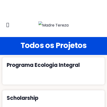
Todos os Projetos
Programa Ecologia Integral
Donate
Scholarship