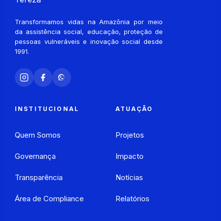
Transformamos vidas na Amazônia por meio
da assistência social, educação, proteção de
pessoas vulneráveis e inovação social desde
1991.
INSTITUCIONAL
ATUAÇÃO
Quem Somos
Projetos
Governança
Impacto
Transparência
Notícias
Área de Compliance
Relatórios