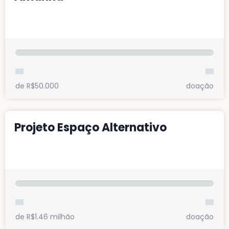
Fazer minha doação
de R$50.000
doação
Projeto Espaço Alternativo
Fazer minha doação
de R$1.46 milhão
doação