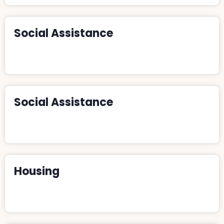
Social Assistance
Donate
Social Assistance
Donate
Housing
Donate