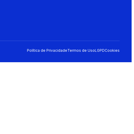
Política de Privacidade
Termos de Uso
LGPD
Cookies