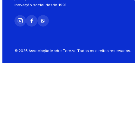
inovação social desde 1991.
©
2026
Associação Madre Tereza. Todos os direitos reservados.