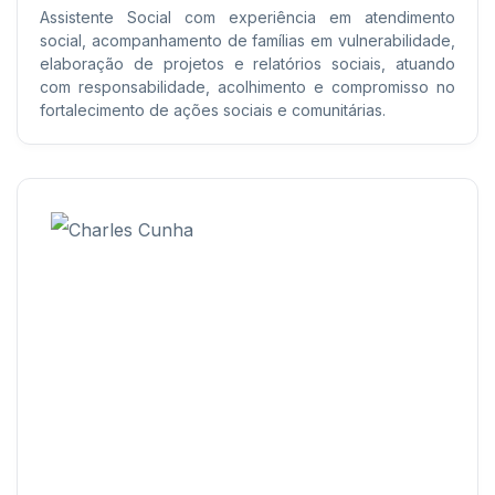
Assistente Social com experiência em atendimento
social, acompanhamento de famílias em vulnerabilidade,
elaboração de projetos e relatórios sociais, atuando
com responsabilidade, acolhimento e compromisso no
fortalecimento de ações sociais e comunitárias.