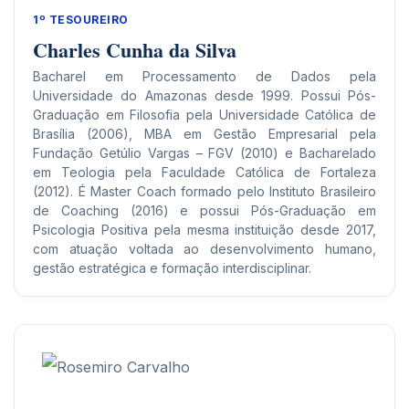
1º TESOUREIRO
Charles Cunha da Silva
Bacharel em Processamento de Dados pela
Universidade do Amazonas desde 1999. Possui Pós-
Graduação em Filosofia pela Universidade Católica de
Brasília (2006), MBA em Gestão Empresarial pela
Fundação Getúlio Vargas – FGV (2010) e Bacharelado
em Teologia pela Faculdade Católica de Fortaleza
(2012). É Master Coach formado pelo Instituto Brasileiro
de Coaching (2016) e possui Pós-Graduação em
Psicologia Positiva pela mesma instituição desde 2017,
com atuação voltada ao desenvolvimento humano,
gestão estratégica e formação interdisciplinar.