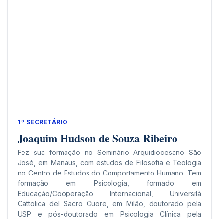
1º SECRETÁRIO
Joaquim Hudson de Souza Ribeiro
Fez sua formação no Seminário Arquidiocesano São
José, em Manaus, com estudos de Filosofia e Teologia
no Centro de Estudos do Comportamento Humano. Tem
formação em Psicologia, formado em
Educação/Cooperação Internacional, Università
Cattolica del Sacro Cuore, em Milão, doutorado pela
USP e pós-doutorado em Psicologia Clínica pela