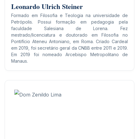
Leonardo Ulrich Steiner
Formado em Filosofia e Teologia na universidade de
Petrópolis. Possui formação em pedagogia pela
faculdade Salesiana de Lorena. Fez
mestrado/licenciatura e doutorado em Filosofia no
Pontifício Ateneu Antoniano, em Roma. Criado Cardeal
em 2019, foi secretário geral da CNBB entre 2011 e 2019.
Em 2019 foi nomeado Arcebispo Metropolitano de
Manaus.