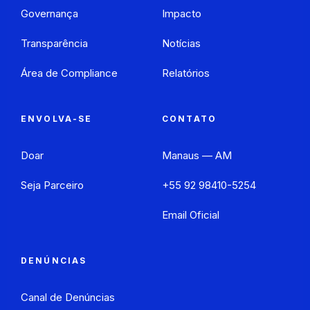
Governança
Impacto
Transparência
Notícias
Área de Compliance
Relatórios
ENVOLVA-SE
CONTATO
Doar
Manaus — AM
Seja Parceiro
+55 92 98410-5254
Email Oficial
DENÚNCIAS
Canal de Denúncias