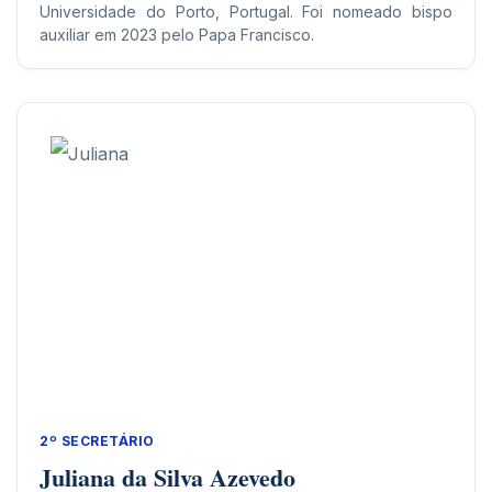
Universidade do Porto, Portugal. Foi nomeado bispo
auxiliar em 2023 pelo Papa Francisco.
2º SECRETÁRIO
Juliana da Silva Azevedo