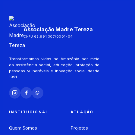
Associação Madre Tereza
CNPJ 63.691.307/0001-04
Transformamos vidas na Amazônia por meio
da assistência social, educação, proteção de
pessoas vulneráveis e inovação social desde
1991.
INSTITUCIONAL
ATUAÇÃO
Quem Somos
Projetos