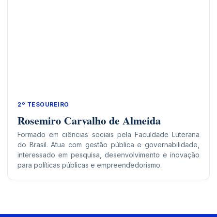
2º TESOUREIRO
Rosemiro Carvalho de Almeida
Formado em ciências sociais pela Faculdade Luterana
do Brasil. Atua com gestão pública e governabilidade,
interessado em pesquisa, desenvolvimento e inovação
para políticas públicas e empreendedorismo.