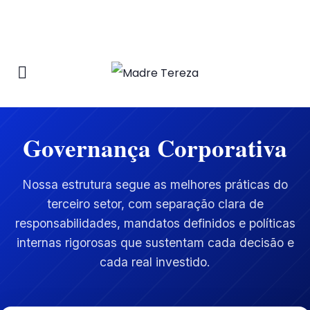
Governança Corporativa
Nossa estrutura segue as melhores práticas do
terceiro setor, com separação clara de
responsabilidades, mandatos definidos e políticas
internas rigorosas que sustentam cada decisão e
cada real investido.