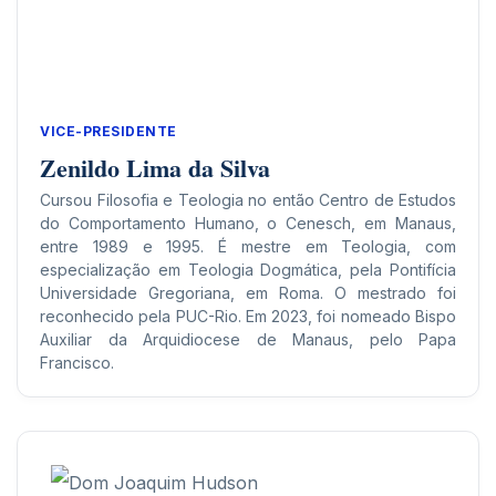
VICE-PRESIDENTE
Zenildo Lima da Silva
Cursou Filosofia e Teologia no então Centro de Estudos
do Comportamento Humano, o Cenesch, em Manaus,
entre 1989 e 1995. É mestre em Teologia, com
especialização em Teologia Dogmática, pela Pontifícia
Universidade Gregoriana, em Roma. O mestrado foi
reconhecido pela PUC-Rio. Em 2023, foi nomeado Bispo
Auxiliar da Arquidiocese de Manaus, pelo Papa
Francisco.