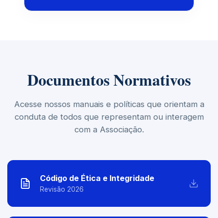
Documentos Normativos
Acesse nossos manuais e políticas que orientam a
conduta de todos que representam ou interagem
com a Associação.
Código de Ética e Integridade
Revisão 2026