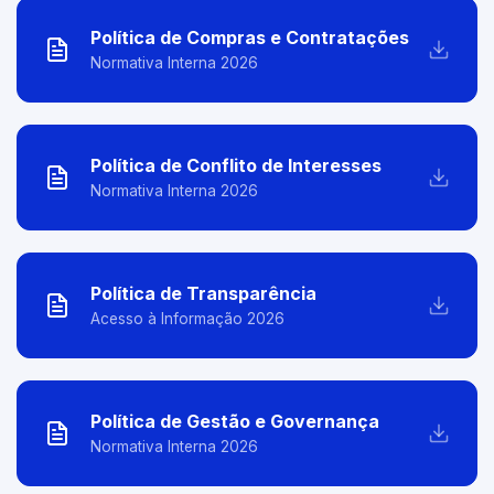
Política de Compras e Contratações
Normativa Interna 2026
Política de Conflito de Interesses
Normativa Interna 2026
Política de Transparência
Acesso à Informação 2026
Política de Gestão e Governança
Normativa Interna 2026