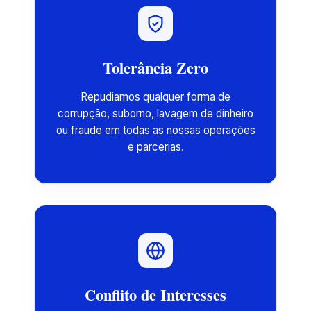
Tolerância Zero
Repudiamos qualquer forma de
corrupção, suborno, lavagem de dinheiro
ou fraude em todas as nossas operações
e parcerias.
Conflito de Interesses