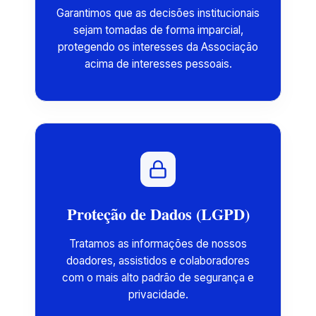
Garantimos que as decisões institucionais
sejam tomadas de forma imparcial,
protegendo os interesses da Associação
acima de interesses pessoais.
Proteção de Dados (LGPD)
Tratamos as informações de nossos
doadores, assistidos e colaboradores
com o mais alto padrão de segurança e
privacidade.