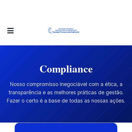
Compliance
Nosso compromisso inegociável com a ética, a
transparência e as melhores práticas de gestão.
Fazer o certo é a base de todas as nossas ações.