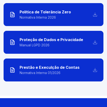
Política de Tolerância Zero
Normativa Interna 2026
Proteção de Dados e Privacidade
Manual LGPD 2026
Prestão e Execulção de Contas
Normativa Interna 01/2026