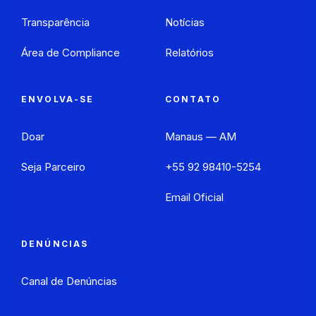
Transparência
Notícias
Área de Compliance
Relatórios
ENVOLVA-SE
CONTATO
Doar
Manaus — AM
Seja Parceiro
+55 92 98410-5254
Email Oficial
DENÚNCIAS
Canal de Denúncias