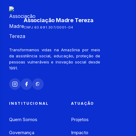
Associação Madre Tereza
CNPJ 63.691.307/0001-04
Transformamos vidas na Amazônia por meio
da assistência social, educação, proteção de
pessoas vulneráveis e inovação social desde
1991.
INSTITUCIONAL
ATUAÇÃO
Quem Somos
Projetos
Governança
Impacto