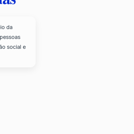
io da
 pessoas
ão social e