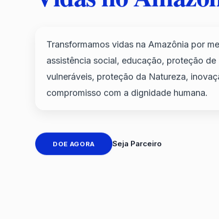
Transformamos vidas na Amazônia por me
assistência social, educação, proteção de
vulneráveis, proteção da Natureza, inovaç
compromisso com a dignidade humana.
Seja Parceiro
DOE AGORA