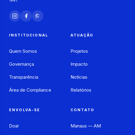
1991.
INSTITUCIONAL
ATUAÇÃO
Quem Somos
Projetos
Governança
Impacto
Transparência
Notícias
Área de Compliance
Relatórios
ENVOLVA-SE
CONTATO
Doar
Manaus — AM