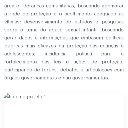
área e lideranças comunitárias, buscando aprimorar
a rede de proteção e o acolhimento adequado às
vítimas; desenvolvimento de estudos e pesquisas
sobre o tema do abuso sexual infantil, buscando
gerar dados e informações que embasem políticas
públicas mais eficazes na proteção das crianças e
adolescentes; incidência política para o
fortalecimento das leis e ações de proteção,
participando de fóruns, debates e articulações com
órgãos governamentais e não governamentais.