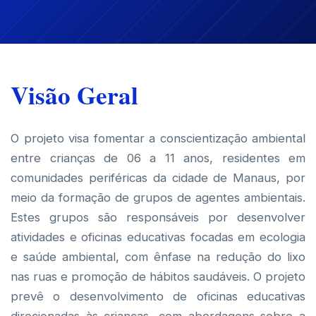
Visão Geral
O projeto visa fomentar a conscientização ambiental
entre crianças de 06 a 11 anos, residentes em
comunidades periféricas da cidade de Manaus, por
meio da formação de grupos de agentes ambientais.
Estes grupos são responsáveis por desenvolver
atividades e oficinas educativas focadas em ecologia
e saúde ambiental, com ênfase na redução do lixo
nas ruas e promoção de hábitos saudáveis. O projeto
prevê o desenvolvimento de oficinas educativas