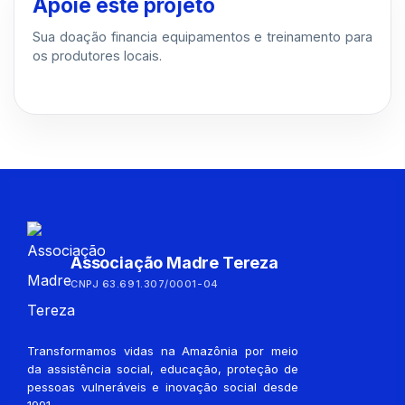
Apoie este projeto
Sua doação financia equipamentos e treinamento para
os produtores locais.
Associação Madre Tereza
CNPJ 63.691.307/0001-04
Transformamos vidas na Amazônia por meio
da assistência social, educação, proteção de
pessoas vulneráveis e inovação social desde