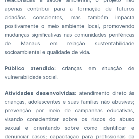
relacionadas à saúde ambiental, o projeto não
apenas contribui para a formação de futuros
cidadãos conscientes, mas também impacta
positivamente o meio ambiente local, promovendo
mudanças significativas nas comunidades periféricas
de Manaus em relação sustentabilidade
socioambiental e qualidade de vida.
Público atendido:
crianças em situação de
vulnerabilidade social.
Atividades desenvolvidas:
atendimento direto às
crianças, adolescentes e suas famílias não abusivas;
prevenção por meio de campanhas educativas,
visando conscientizar sobre os riscos do abuso
sexual e orientando sobre como identificar e
denunciar casos; capacitação para profissionais da