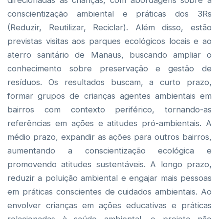
direcionadas às crianças, com abordagens sobre a
conscientização ambiental e práticas dos 3Rs
(Reduzir, Reutilizar, Reciclar). Além disso, estão
previstas visitas aos parques ecológicos locais e ao
aterro sanitário de Manaus, buscando ampliar o
conhecimento sobre preservação e gestão de
resíduos. Os resultados buscam, a curto prazo,
formar grupos de crianças agentes ambientais em
bairros com contexto periférico, tornando-as
referências em ações e atitudes pró-ambientais. A
médio prazo, expandir as ações para outros bairros,
aumentando a conscientização ecológica e
promovendo atitudes sustentáveis. A longo prazo,
reduzir a poluição ambiental e engajar mais pessoas
em práticas conscientes de cuidados ambientais. Ao
envolver crianças em ações educativas e práticas