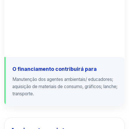
O financiamento contribuirá para
Manutenção dos agentes ambientais/ educadores;
aquisição de materiais de consumo, gráficos; lanche;
transporte.