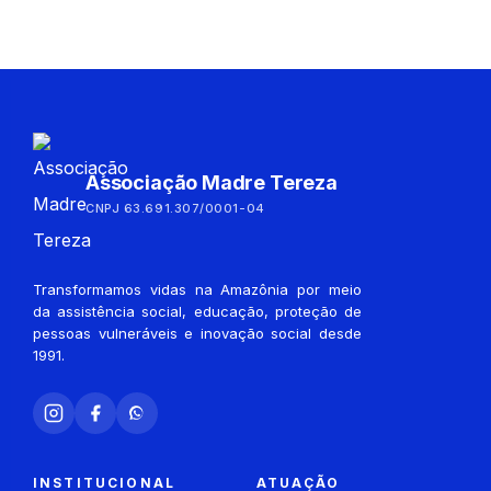
Associação Madre Tereza
CNPJ 63.691.307/0001-04
Transformamos vidas na Amazônia por meio
da assistência social, educação, proteção de
pessoas vulneráveis e inovação social desde
1991.
INSTITUCIONAL
ATUAÇÃO