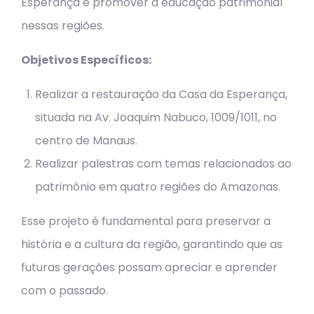
Esperança e promover a educação patrimonial
nessas regiões.
Objetivos Específicos:
Realizar a restauração da Casa da Esperança,
situada na Av. Joaquim Nabuco, 1009/1011, no
centro de Manaus.
Realizar palestras com temas relacionados ao
patrimônio em quatro regiões do Amazonas.
Esse projeto é fundamental para preservar a
história e a cultura da região, garantindo que as
futuras gerações possam apreciar e aprender
com o passado.