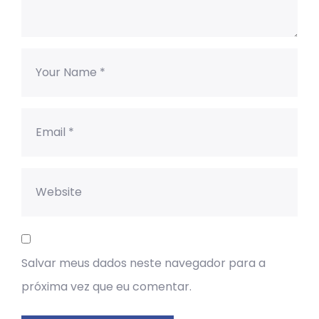
Salvar meus dados neste navegador para a
próxima vez que eu comentar.