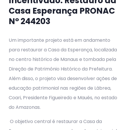
Incentivado: Restauro da
Casa Esperança PRONAC
Nº 244203
Um importante projeto está em andamento
para restaurar a Casa da Esperança, localizada
no centro histórico de Manaus e tombada pela
Direção de Patrimônio Histórico da Prefeitura.
Além disso, o projeto visa desenvolver ações de
educação patrimonial nas regiões de Lábrea,
Coari, Presidente Figueiredo e Maués, no estado
do Amazonas.
O objetivo central é restaurar a Casa da