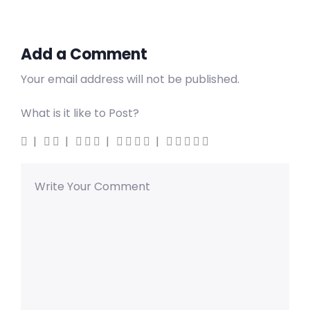
Add a Comment
Your email address will not be published.
What is it like to Post?