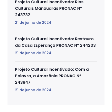
Projeto Cultural Incentivado: Rios
Culturais Manauaras PRONAC Nº
243732
21 de junho de 2024
Projeto Cultural Incentivado: Restauro
da Casa Esperança PRONAC Nº 244203
21 de junho de 2024
Projeto Cultural Incentivado: Com a
Palavra, a Amazônia PRONAC Nº
243847
21 de junho de 2024