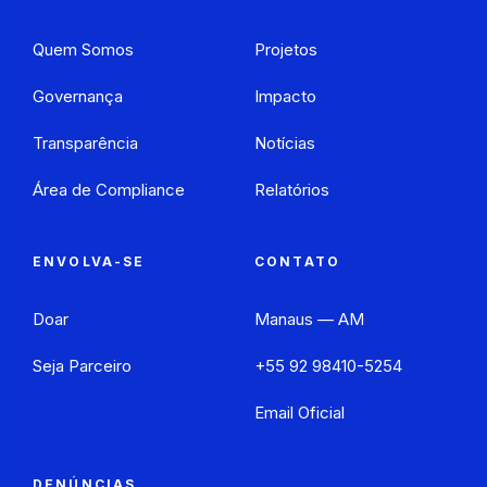
Quem Somos
Projetos
Governança
Impacto
Transparência
Notícias
Área de Compliance
Relatórios
ENVOLVA-SE
CONTATO
Doar
Manaus — AM
Seja Parceiro
+55 92 98410-5254
Email Oficial
DENÚNCIAS