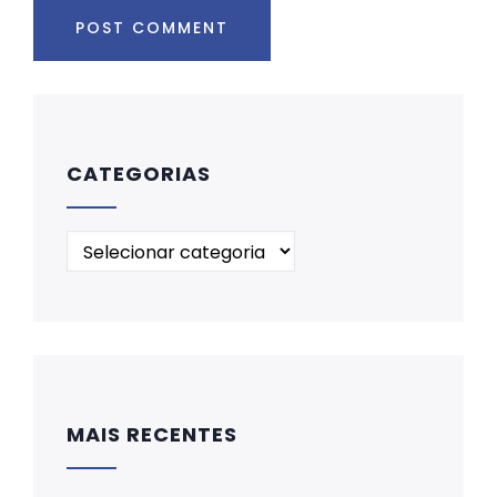
CATEGORIAS
MAIS RECENTES