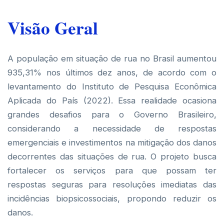
Visão Geral
A população em situação de rua no Brasil aumentou
935,31% nos últimos dez anos, de acordo com o
levantamento do Instituto de Pesquisa Econômica
Aplicada do País (2022). Essa realidade ocasiona
grandes desafios para o Governo Brasileiro,
considerando a necessidade de respostas
emergenciais e investimentos na mitigação dos danos
decorrentes das situações de rua. O projeto busca
fortalecer os serviços para que possam ter
respostas seguras para resoluções imediatas das
incidências biopsicossociais, propondo reduzir os
danos.