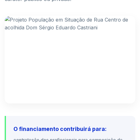
O financiamento contribuirá para: