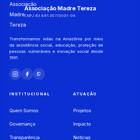
Associação Madre Tereza
CNPJ 63.691.307/0001-04
Transformamos vidas na Amazônia por meio
da assistência social, educação, proteção de
pessoas vulneráveis e inovação social desde
1991.
INSTITUCIONAL
ATUAÇÃO
Quem Somos
Projetos
Governança
Impacto
Transparência
Notícias