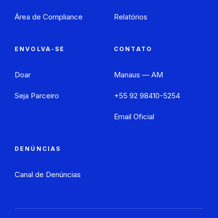
Área de Compliance
Relatórios
ENVOLVA-SE
CONTATO
Doar
Manaus — AM
Seja Parceiro
+55 92 98410-5254
Email Oficial
DENÚNCIAS
Canal de Denúncias