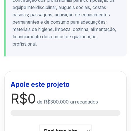
contratação dos profissionais para composição da
equipe interdisciplinar; alugueis sociais; cestas
básicas; passagens; aquisição de equipamentos
permanentes e de consumo para adequações;
materiais de higiene, limpeza, cozinha, alimentação;
financiamento dos cursos de qualificação
profissional.
Apoie este projeto
R$0
de
R$300.000
arrecadados