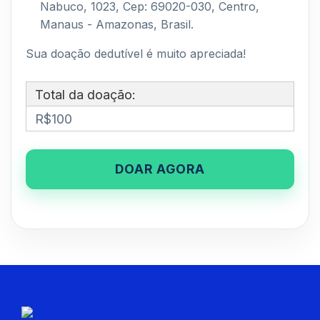
Nabuco, 1023, Cep: 69020-030, Centro,
Manaus - Amazonas, Brasil.
Sua doação dedutível é muito apreciada!
Total da doação:
R$100