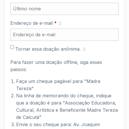
Endereço de e-mail
*
Tornar essa doação anônima.
Para fazer uma doação offline, siga esses
passos:
Faça um cheque pagável para "Madre
Tereza"
Na linha de memorando do cheque, indique
que a doação é para "Associação Educadora,
Cultural, Artística e Beneficente Madre Tereza
de Calcutá"
Envie o seu cheque para: Av. Joaquim