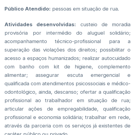
Público Atendido:
pessoas em situação de rua.
Atividades desenvolvidas:
custeio de moradia
provisória por intermédio do aluguel solidário;
acompanhamento técnico-profissional para a
superação das violações dos direitos; possibilitar o
acesso a espaços humanizados; realizar autocuidado
com banho com kit de higiene, complemento
alimentar; assegurar escuta emergencial e
qualificada com atendimentos psicossociais e médico-
odontológico, ainda, descanso; ofertar a qualificação
profissional ao trabalhador em situação de rua;
articular ações de empregabilidade, qualificação
profissional e economia solidária; trabalhar em rede,
através da parceria com os serviços já existentes de
caráter público ou privado.