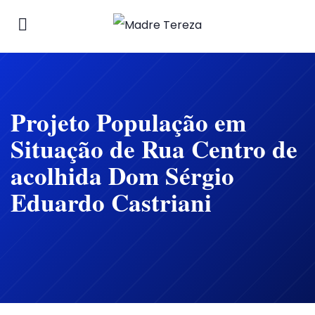
Projeto População em
Situação de Rua Centro de
acolhida Dom Sérgio
Eduardo Castriani