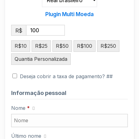
Plugin Multi Moeda
R$
R$10
R$25
R$50
R$100
R$250
Quantia Personalizada
Deseja cobrir a taxa de pagamento? ##
Informação pessoal
Nome
*
Último nome