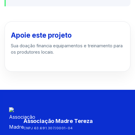
Apoie este projeto
Sua doação financia equipamentos e treinamento para
os produtores locais.
Associação Madre Tereza
CNPJ 63.691.307/0001-04