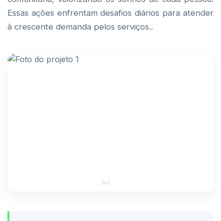
Essas ações enfrentam desafios diários para atender
à crescente demanda pelos serviços..