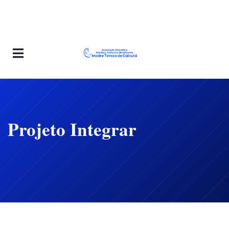
Projeto Integrar