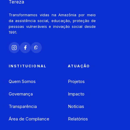
Transformamos vidas na Amazônia por meio
da assistência social, educação, proteção de
pessoas vulneráveis e inovação social desde
1991.
INSTITUCIONAL
ATUAÇÃO
Quem Somos
Projetos
Governança
Impacto
Transparência
Notícias
Área de Compliance
Relatórios