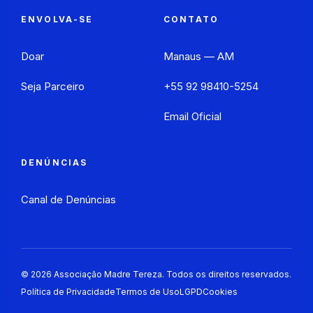
ENVOLVA-SE
CONTATO
Doar
Manaus — AM
Seja Parceiro
+55 92 98410-5254
Email Oficial
DENÚNCIAS
Canal de Denúncias
©
2026
Associação Madre Tereza. Todos os direitos reservados.
Política de Privacidade
Termos de Uso
LGPD
Cookies