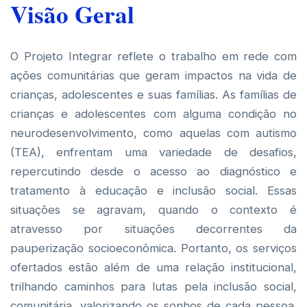
Visão Geral
O Projeto Integrar reflete o trabalho em rede com
ações comunitárias que geram impactos na vida de
crianças, adolescentes e suas famílias. As famílias de
crianças e adolescentes com alguma condição no
neurodesenvolvimento, como aquelas com autismo
(TEA), enfrentam uma variedade de desafios,
repercutindo desde o acesso ao diagnóstico e
tratamento à educação e inclusão social. Essas
situações se agravam, quando o contexto é
atravesso por situações decorrentes da
pauperização socioeconômica. Portanto, os serviços
ofertados estão além de uma relação institucional,
trilhando caminhos para lutas pela inclusão social,
comunitária, valorizando os sonhos de cada pessoa.