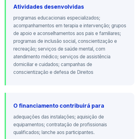
Atividades desenvolvidas
programas educacionais especializados;
acompanhamentos em terapia e intervenção; grupos
de apoio e aconselhamentos aos pais e familiares;
programas de inclusão social, conscientização e
recreação; serviços de saúde mental, com
atendimento médico; serviços de assistência
domiciliar e cuidados; campanhas de
conscientização e defesa de Direitos
O financiamento contribuirá para
adequações das instalações; aquisição de
equipamentos; contratação de profissionais
qualificados; lanche aos participantes.