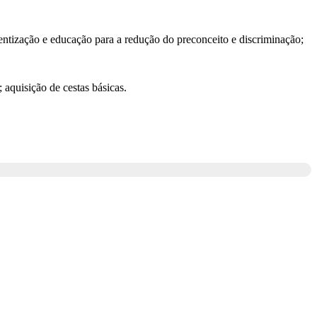
ientização e educação para a redução do preconceito e discriminação;
 aquisição de cestas básicas.