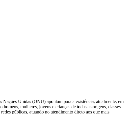
as Nações Unidas (ONU) apontam para a existência, atualmente, em
 homens, mulheres, jovens e crianças de todas as origens, classes
 redes públicas, atuando no atendimento direto aos que mais