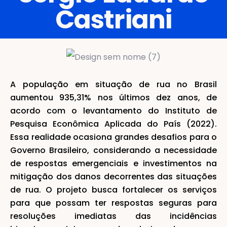
Castriani
A população em situação de rua no Brasil
aumentou 935,31% nos últimos dez anos, de
acordo com o levantamento do Instituto de
Pesquisa Econômica Aplicada do País (2022).
Essa realidade ocasiona grandes desafios para o
Governo Brasileiro, considerando a necessidade
de respostas emergenciais e investimentos na
mitigação dos danos decorrentes das situações
de rua. O projeto busca fortalecer os serviços
para que possam ter respostas seguras para
resoluções imediatas das incidências