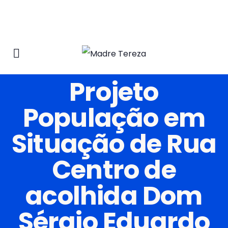
Projeto
População em
Situação de Rua
Centro de
acolhida Dom
Sérgio Eduardo