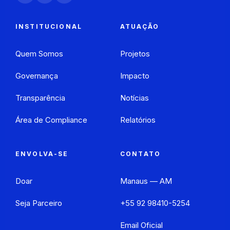
INSTITUCIONAL
ATUAÇÃO
Quem Somos
Projetos
Governança
Impacto
Transparência
Notícias
Área de Compliance
Relatórios
ENVOLVA-SE
CONTATO
Doar
Manaus — AM
Seja Parceiro
+55 92 98410-5254
Email Oficial