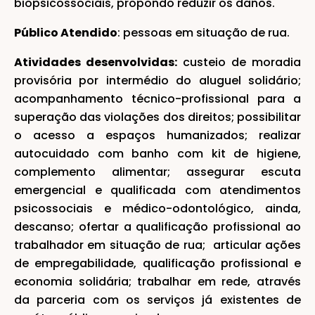
biopsicossociais, propondo reduzir os danos.
Público Atendido
: pessoas em situação de rua.
Atividades desenvolvidas:
custeio de moradia
provisória por intermédio do aluguel solidário;
acompanhamento técnico-profissional para a
superação das violações dos direitos; possibilitar
o acesso a espaços humanizados; realizar
autocuidado com banho com kit de higiene,
complemento alimentar; assegurar escuta
emergencial e qualificada com atendimentos
psicossociais e médico-odontológico, ainda,
descanso; ofertar a qualificação profissional ao
trabalhador em situação de rua; articular ações
de empregabilidade, qualificação profissional e
economia solidária; trabalhar em rede, através
da parceria com os serviços já existentes de