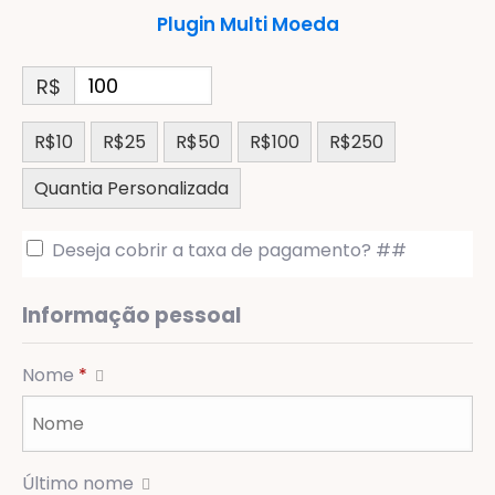
Plugin Multi Moeda
R$
R$10
R$25
R$50
R$100
R$250
Quantia Personalizada
Deseja cobrir a taxa de pagamento? ##
Informação pessoal
Nome
*
Último nome