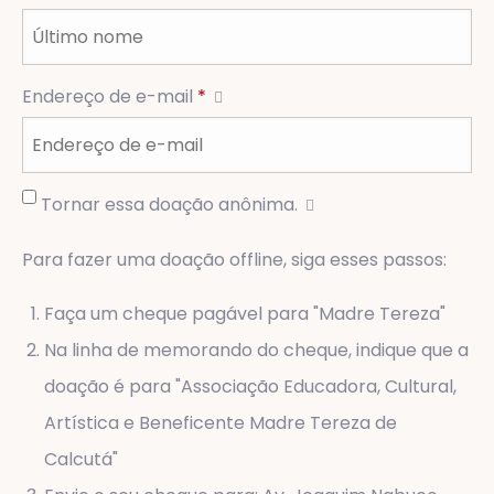
Endereço de e-mail
*
Tornar essa doação anônima.
Para fazer uma doação offline, siga esses passos:
Faça um cheque pagável para "Madre Tereza"
Na linha de memorando do cheque, indique que a
doação é para "Associação Educadora, Cultural,
Artística e Beneficente Madre Tereza de
Calcutá"