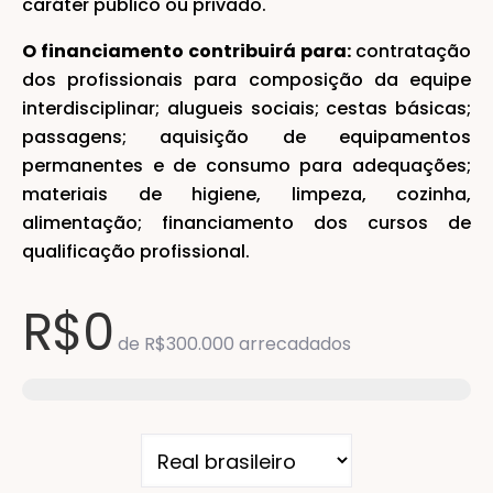
caráter público ou privado.
O financiamento contribuirá para:
contratação
dos profissionais para composição da equipe
interdisciplinar; alugueis sociais; cestas básicas;
passagens; aquisição de equipamentos
permanentes e de consumo para adequações;
materiais de higiene, limpeza, cozinha,
alimentação; financiamento dos cursos de
qualificação profissional.
R$0
de
R$300.000
arrecadados