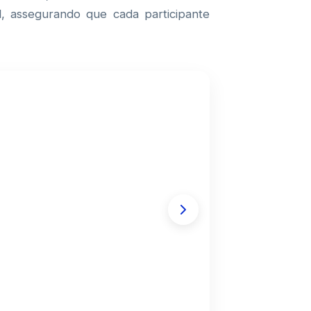
l, assegurando que cada participante