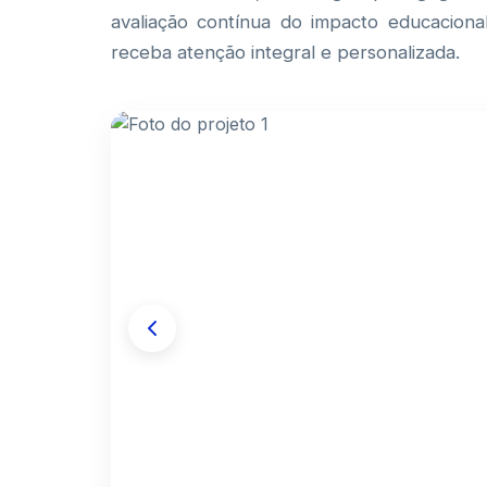
avaliação contínua do impacto educaciona
receba atenção integral e personalizada.