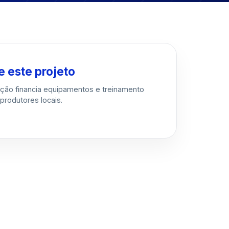
e este projeto
ção financia equipamentos e treinamento
produtores locais.