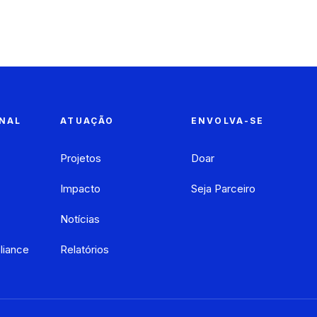
ONAL
ATUAÇÃO
ENVOLVA-SE
Projetos
Doar
Impacto
Seja Parceiro
Notícias
liance
Relatórios