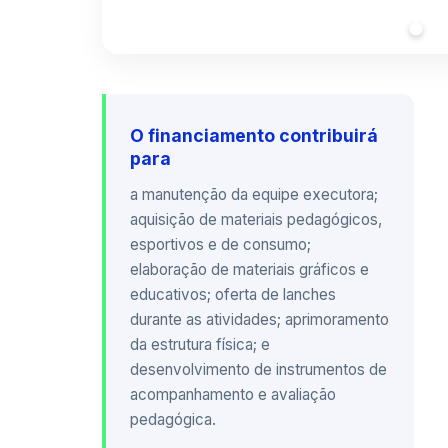
O financiamento contribuirá
para
a manutenção da equipe executora;
aquisição de materiais pedagógicos,
esportivos e de consumo;
elaboração de materiais gráficos e
educativos; oferta de lanches
durante as atividades; aprimoramento
da estrutura física; e
desenvolvimento de instrumentos de
acompanhamento e avaliação
pedagógica.