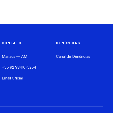
CONTATO
DENÚNCIAS
Manaus — AM
Canal de Denúncias
+55 92 98410-5254
Email Oficial