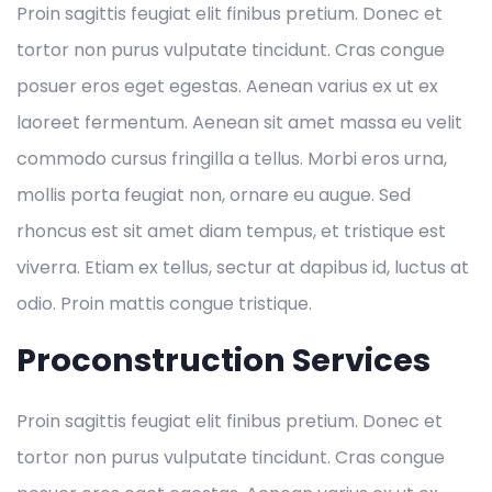
Proin sagittis feugiat elit finibus pretium. Donec et
tortor non purus vulputate tincidunt. Cras congue
posuer eros eget egestas. Aenean varius ex ut ex
laoreet fermentum. Aenean sit amet massa eu velit
commodo cursus fringilla a tellus. Morbi eros urna,
mollis porta feugiat non, ornare eu augue. Sed
rhoncus est sit amet diam tempus, et tristique est
viverra. Etiam ex tellus, sectur at dapibus id, luctus at
odio. Proin mattis congue tristique.
Proconstruction Services
Proin sagittis feugiat elit finibus pretium. Donec et
tortor non purus vulputate tincidunt. Cras congue