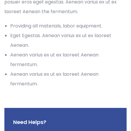
posuer eros eget egestas. Aenean varius ex ut ex
laoreet Aenean the fermentum.
Providing all materials, labor equipment.
Eget Egestas. Aenean varius ex ut ex laoreet
Aenean.
Aenean varius ex ut ex laoreet Aenean
fermentum.
Aenean varius ex ut ex laoreet Aenean
fermentum.
Need Helps?