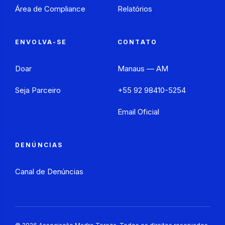
Área de Compliance
Relatórios
ENVOLVA-SE
CONTATO
Doar
Manaus — AM
Seja Parceiro
+55 92 98410-5254
Email Oficial
DENÚNCIAS
Canal de Denúncias