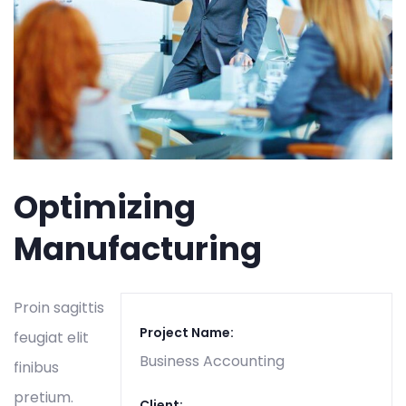
Optimizing
Manufacturing
Proin sagittis
Project Name:
feugiat elit
Business Accounting
finibus
pretium.
Client: