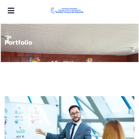
Portfolio