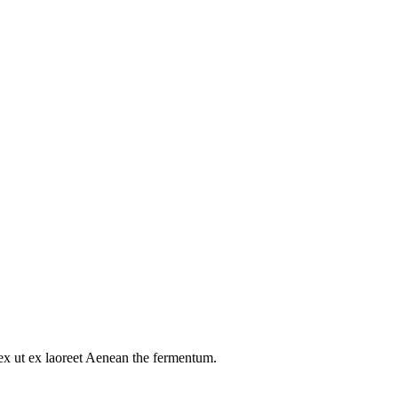
s ex ut ex laoreet Aenean the fermentum.