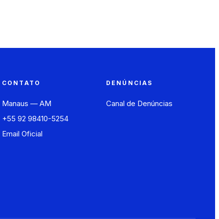
CONTATO
DENÚNCIAS
Manaus — AM
Canal de Denúncias
+55 92 98410-5254
Email Oficial