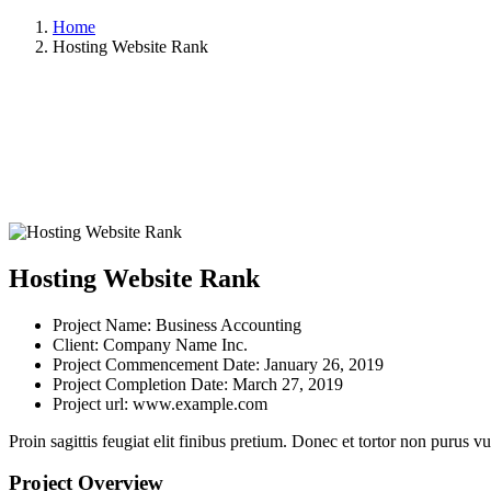
Home
Hosting Website Rank
Hosting Website Rank
Project Name:
Business Accounting
Client:
Company Name Inc.
Project Commencement Date:
January 26, 2019
Project Completion Date:
March 27, 2019
Project url:
www.example.com
Proin sagittis feugiat elit finibus pretium. Donec et tortor non purus
Project Overview