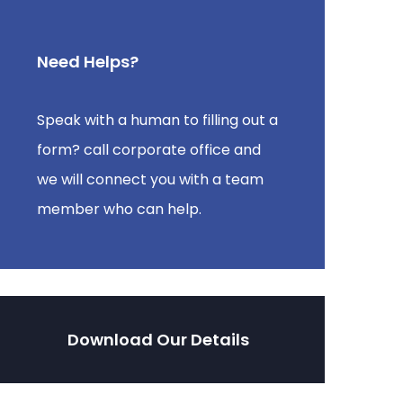
Need Helps?
Speak with a human to filling out a
form? call corporate office and
we will connect you with a team
member who can help.
Download Our Details