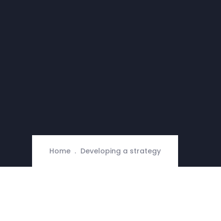
Home
Developing a strategy