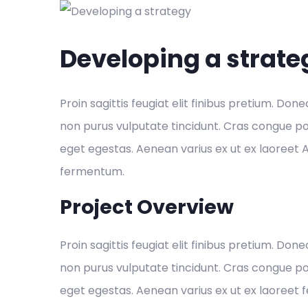
Developing a strate
Proin sagittis feugiat elit finibus pretium. Done
non purus vulputate tincidunt. Cras congue p
eget egestas. Aenean varius ex ut ex laoreet
fermentum.
Project Overview
Proin sagittis feugiat elit finibus pretium. Done
non purus vulputate tincidunt. Cras congue p
eget egestas. Aenean varius ex ut ex laoreet