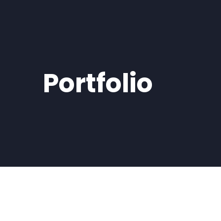
Portfolio