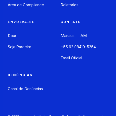
Área de Compliance
Relatórios
ENVOLVA-SE
CONTATO
Doar
Manaus — AM
Seja Parceiro
+55 92 98410-5254
Email Oficial
DENÚNCIAS
Canal de Denúncias