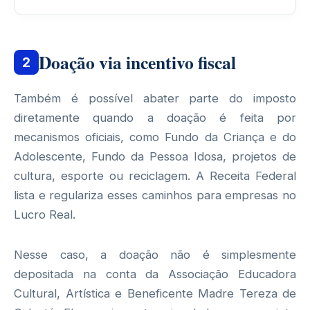
Doação via incentivo fiscal
2
Também é possível abater parte do imposto
diretamente quando a doação é feita por
mecanismos oficiais, como Fundo da Criança e do
Adolescente, Fundo da Pessoa Idosa, projetos de
cultura, esporte ou reciclagem. A Receita Federal
lista e regulariza esses caminhos para empresas no
Lucro Real.
Nesse caso, a doação não é simplesmente
depositada na conta da Associação Educadora
Cultural, Artística e Beneficente Madre Tereza de