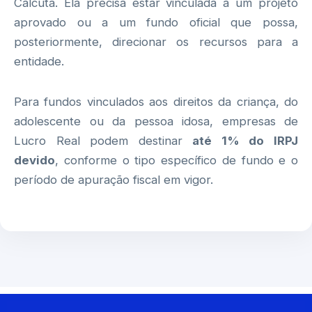
Calcutá. Ela precisa estar vinculada a um projeto
aprovado ou a um fundo oficial que possa,
posteriormente, direcionar os recursos para a
entidade.
Para fundos vinculados aos direitos da criança, do
adolescente ou da pessoa idosa, empresas de
Lucro Real podem destinar
até 1% do IRPJ
devido
, conforme o tipo específico de fundo e o
período de apuração fiscal em vigor.