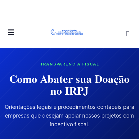
TRANSPARÊNCIA FISCAL
Como Abater sua Doação
no IRPJ
Orientações legais e procedimentos contábeis para
empresas que desejam apoiar nossos projetos com
incentivo fiscal.