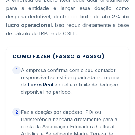
para a entidade e lançar essa doação como
despesa dedutível, dentro do limite de
até 2% do
lucro operacional
. Isso reduz diretamente a base
de cálculo do IRPJ e da CSLL.
COMO FAZER (PASSO A PASSO)
A empresa confirma com o seu contador
1
responsável se está enquadrada no regime
de
Lucro Real
e qual é o limite de dedução
disponível no período.
Faz a doação por depósito, PIX ou
2
transferência bancária diretamente para a
conta da Associação Educadora Cultural,
Artística e Beneficente Madre Tereza de