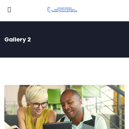
Gallery 2